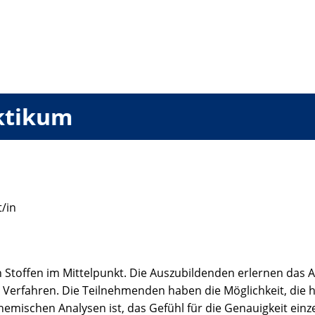
ktikum
/in
on Stoffen im Mittelpunkt. Die Auszubildenden erlernen da
r Verfahren. Die Teilnehmenden haben die Möglichkeit, die
mischen Analysen ist, das Gefühl für die Genauigkeit einz